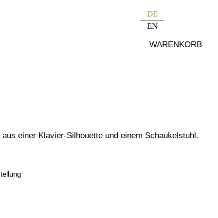
DE
EN
WARENKORB
aus einer Klavier-Silhouette und einem Schaukelstuhl.
tellung