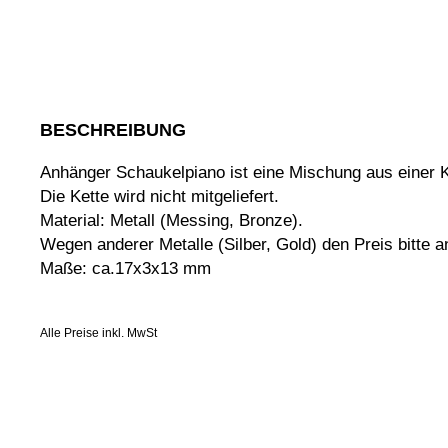
BESCHREIBUNG
Anhänger Schaukelpiano ist eine Mischung aus einer K
Die Kette wird nicht mitgeliefert.
Material: Metall (Messing, Bronze).
Wegen anderer Metalle (Silber, Gold) den Preis bitte a
Maße: ca.17x3x13 mm
Alle Preise inkl. MwSt