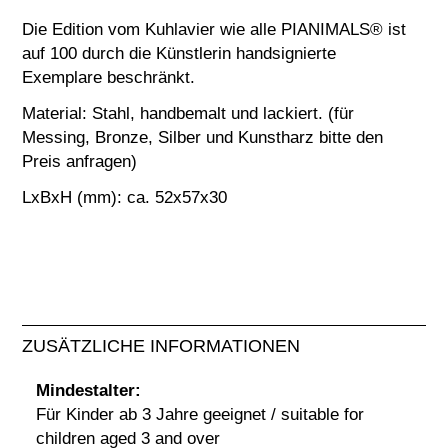
Die Edition vom Kuhlavier wie alle PIANIMALS® ist
auf 100 durch die Künstlerin handsignierte
Exemplare beschränkt.
Material: Stahl, handbemalt und lackiert. (für
Messing, Bronze, Silber und Kunstharz bitte den
Preis anfragen)
LxBxH (mm): ca. 52x57x30
ZUSÄTZLICHE INFORMATIONEN
Mindestalter:
Für Kinder ab 3 Jahre geeignet / suitable for
children aged 3 and over